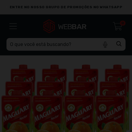
ENTRE NO NOSSO GRUPO DE PROMOÇÕES NO WHATSAPP
V
0