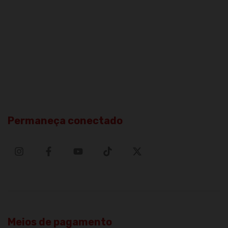
Permaneça conectado
Meios de pagamento