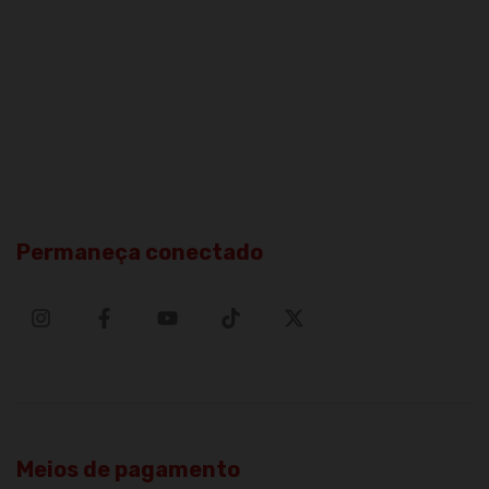
Permaneça conectado
Meios de pagamento