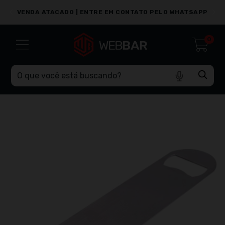
PP
VENDA ATACADO | ENTRE EM CONTATO PELO WHATSAPP
0