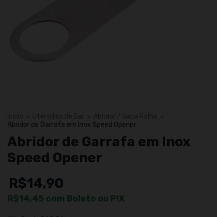
Início
>
Utensílios de Bar
>
Abridor / Saca Rolha
>
Abridor de Garrafa em Inox Speed Opener
Abridor de Garrafa em Inox
Speed Opener
R$14,90
R$14,45
com
Boleto ou PIX