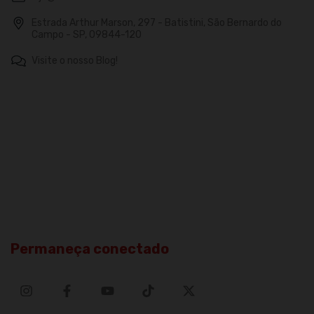
Estrada Arthur Marson, 297 - Batistini, São Bernardo do
Campo - SP, 09844-120
Visite o nosso Blog!
Permaneça conectado