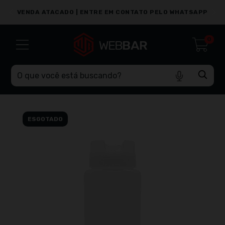
PP
VENDA ATACADO | ENTRE EM CONTATO PELO WHATSAPP
0
ESGOTADO