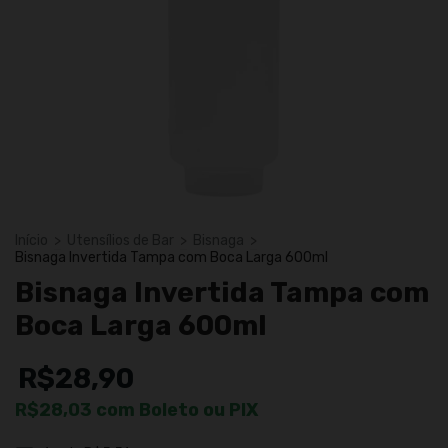
Início
>
Utensílios de Bar
>
Bisnaga
>
Bisnaga Invertida Tampa com Boca Larga 600ml
Bisnaga Invertida Tampa com
Boca Larga 600ml
R$28,90
R$28,03
com
Boleto ou PIX