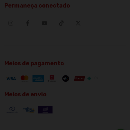
Permaneça conectado
Meios de pagamento
Meios de envio