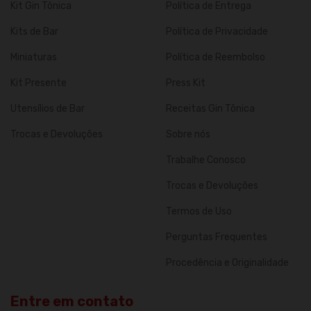
Kit Gin Tônica
Política de Entrega
Kits de Bar
Política de Privacidade
Miniaturas
Política de Reembolso
Kit Presente
Press Kit
Utensílios de Bar
Receitas Gin Tônica
Trocas e Devoluções
Sobre nós
Trabalhe Conosco
Trocas e Devoluções
Termos de Uso
Perguntas Frequentes
Procedência e Originalidade
Entre em contato