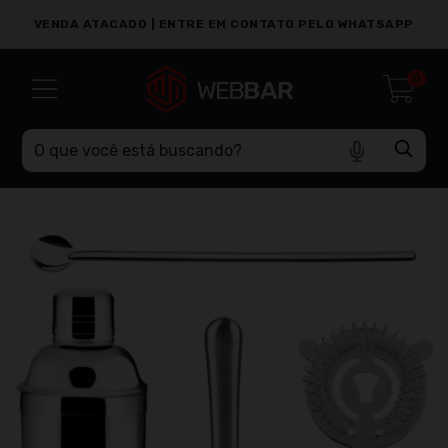
PP
VENDA ATACADO | ENTRE EM CONTATO PELO WHATSAPP
0