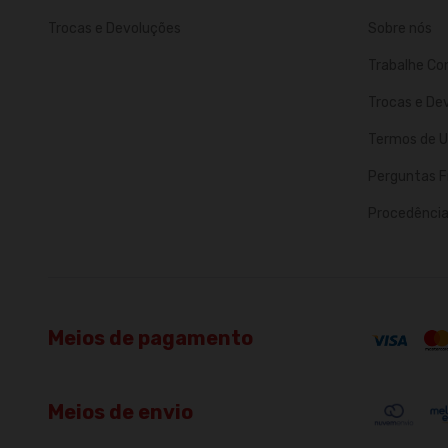
Trocas e Devoluções
Sobre nós
Trabalhe Co
Trocas e De
Termos de U
Perguntas F
Procedência 
Meios de pagamento
Meios de envio