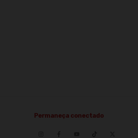
Permaneça conectado