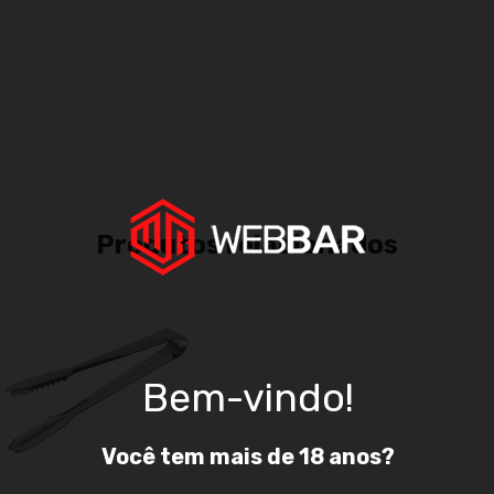
Produtos relacionados
Bem-vindo!
Você tem mais de 18 anos?