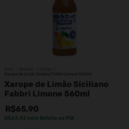
Início
>
Bebidas
>
Xarope
>
Xarope de Limão Siciliano Fabbri Limone 560ml
Xarope de Limão Siciliano
Fabbri Limone 560ml
R$65,90
R$63,92
com
Boleto ou PIX