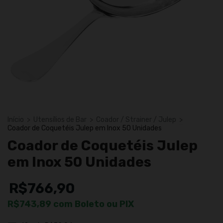
Início
>
Utensílios de Bar
>
Coador / Strainer / Julep
>
Coador de Coquetéis Julep em Inox 50 Unidades
Coador de Coquetéis Julep
em Inox 50 Unidades
R$766,90
R$743,89
com
Boleto ou PIX