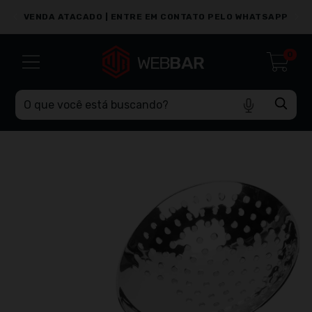
PP
VENDA ATACADO | ENTRE EM CONTATO PELO WHATSAPP
0